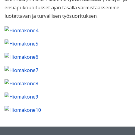
ensiapukoulutukset ajan tasalla varmistaaksemme
luotettavan ja turvallisen työsuorituksen.